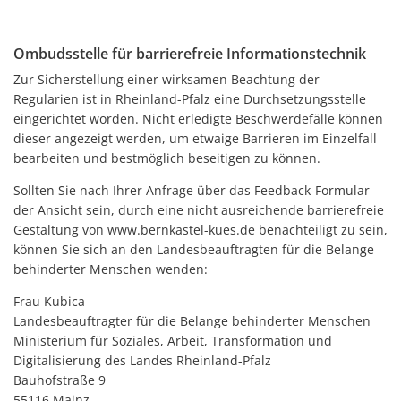
Ombudsstelle für barrierefreie Informationstechnik
Zur Sicherstellung einer wirksamen Beachtung der
Regularien ist in Rheinland-Pfalz eine Durchsetzungsstelle
eingerichtet worden. Nicht erledigte Beschwerdefälle können
dieser angezeigt werden, um etwaige Barrieren im Einzelfall
bearbeiten und bestmöglich beseitigen zu können.
Sollten Sie nach Ihrer Anfrage über das Feedback-Formular
der Ansicht sein, durch eine nicht ausreichende barrierefreie
Gestaltung von www.bernkastel-kues.de benachteiligt zu sein,
können Sie sich an den Landesbeauftragten für die Belange
behinderter Menschen wenden:
Frau Kubica
Landesbeauftragter für die Belange behinderter Menschen
Ministerium für Soziales, Arbeit, Transformation und
Digitalisierung des Landes Rheinland-Pfalz
Bauhofstraße 9
55116 Mainz