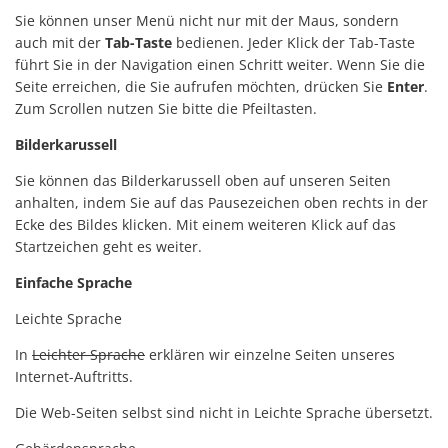
Sie können unser Menü nicht nur mit der Maus, sondern
Barrierefreiheit
auch mit der
Tab-Taste
bedienen. Jeder Klick der Tab-Taste
Informationsfreiheit
führt Sie in der Navigation einen Schritt weiter. Wenn Sie die
Seite erreichen, die Sie aufrufen möchten, drücken Sie
Enter
.
Zum Scrollen nutzen Sie bitte die Pfeiltasten.
Bilderkarussell
Sie können das Bilderkarussell oben auf unseren Seiten
anhalten, indem Sie auf das Pausezeichen oben rechts in der
Ecke des Bildes klicken. Mit einem weiteren Klick auf das
Startzeichen geht es weiter.
Einfache Sprache
Leichte Sprache
In
Leichter Sprache
erklären wir einzelne Seiten unseres
Internet-Auftritts.
Die Web-Seiten selbst sind nicht in Leichte Sprache übersetzt.