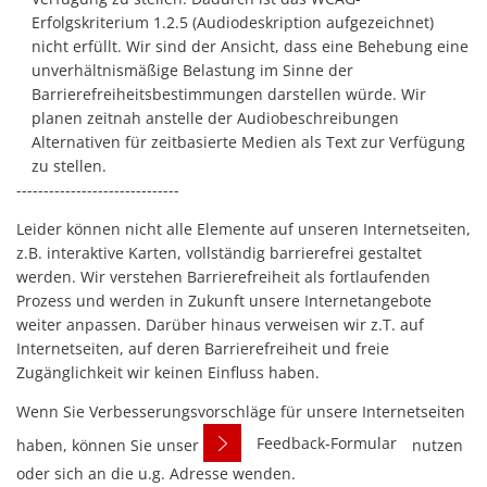
Erfolgskriterium 1.2.5 (Audiodeskription aufgezeichnet)
nicht erfüllt. Wir sind der Ansicht, dass eine Behebung eine
unverhältnismäßige Belastung im Sinne der
Barrierefreiheitsbestimmungen darstellen würde. Wir
planen zeitnah anstelle der Audiobeschreibungen
Alternativen für zeitbasierte Medien als Text zur Verfügung
zu stellen.
------------------------------
Leider können nicht alle Elemente auf unseren Internetseiten,
z.B. interaktive Karten, vollständig barrierefrei gestaltet
werden. Wir verstehen Barrierefreiheit als fortlaufenden
Prozess und werden in Zukunft unsere Internetangebote
weiter anpassen. Darüber hinaus verweisen wir z.T. auf
Internetseiten, auf deren Barrierefreiheit und freie
Zugänglichkeit wir keinen Einfluss haben.
Wenn Sie Verbesserungsvorschläge für unsere Internetseiten
Feedback-Formular
haben, können Sie unser
nutzen
oder sich an die u.g. Adresse wenden.