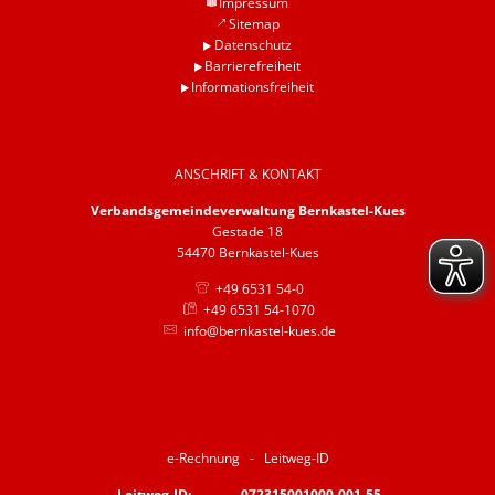
Impressum
Sitemap
Datenschutz
Barrierefreiheit
Informationsfreiheit
ANSCHRIFT & KONTAKT
Verbandsgemeindeverwaltung Bernkastel-Kues
Gestade 18
54470 Bernkastel-Kues
+49 6531 54-0
+49 6531 54-1070
info@bernkastel-kues.de
e-Rechnung - Leitweg-ID
Leitweg-ID: 072315001000-001-55