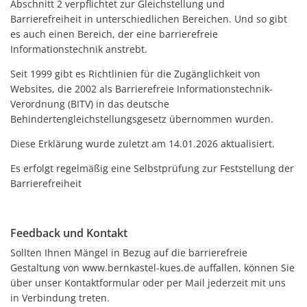
Abschnitt 2 verpflichtet zur Gleichstellung und
Barrierefreiheit in unterschiedlichen Bereichen. Und so gibt
es auch einen Bereich, der eine barrierefreie
Informationstechnik anstrebt.
Seit 1999 gibt es Richtlinien für die Zugänglichkeit von
Websites, die 2002 als Barrierefreie Informationstechnik-
Verordnung (BITV) in das deutsche
Behindertengleichstellungsgesetz übernommen wurden.
Diese Erklärung wurde zuletzt am 14.01.2026 aktualisiert.
Es erfolgt regelmäßig eine Selbstprüfung zur Feststellung der
Barrierefreiheit
Feedback und Kontakt
Sollten Ihnen Mängel in Bezug auf die barrierefreie
Gestaltung von www.bernkastel-kues.de auffallen, können Sie
über unser Kontaktformular oder per Mail jederzeit mit uns
in Verbindung treten.