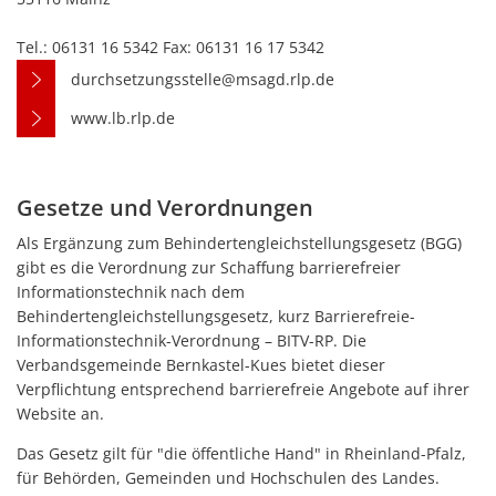
Tel.: 06131 16 5342 Fax: 06131 16 17 5342
durchsetzungsstelle@msagd.rlp.de
www.lb.rlp.de
Gesetze und Verordnungen
Als Ergänzung zum Behindertengleichstellungsgesetz (BGG)
gibt es die Verordnung zur Schaffung barrierefreier
Informationstechnik nach dem
Behindertengleichstellungsgesetz, kurz Barrierefreie-
Informationstechnik-Verordnung – BITV-RP. Die
Verbandsgemeinde Bernkastel-Kues bietet dieser
Verpflichtung entsprechend barrierefreie Angebote auf ihrer
Website an.
Das Gesetz gilt für "die öffentliche Hand" in Rheinland-Pfalz,
für Behörden, Gemeinden und Hochschulen des Landes.