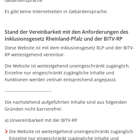
Gebärdensprache
Es gibt keine Internetseiten in Gebärdensprache.
Stand der Vereinbarkeit mit den Anforderungen des
Inklusionsgesetz Rheinland-Pfalz und der BITV-RP
Diese Website ist mit dem Inklusionsgesetz RLP und der BITV-
RP weitestgehend vereinbar.
Die Website ist weitestgehend uneingeschränkt zugänglich.
Einzelne nur eingeschränkt zugängliche Inhalte und
Funktionen werden zeitnah entsprechend angepasst.
------------------------------
Die nachstehend aufgeführten Inhalte sind aus folgenden
Gründen nicht barrierefrei:
a) Unvereinbarkeit mit der BITV-RP
Die Website ist weitestgehend uneingeschränkt zugänglich.
Einzelne nur eingeschränkt zugängliche Inhalte und