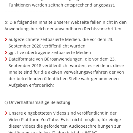
Funktionen werden zeitnah entsprechend angepasst.
------------------------------
b) Die folgenden Inhalte unserer Webseite fallen nicht in den
Anwendungsbereich der anwendbaren Rechtsvorschriften:
aufgezeichnete zeitbasierte Medien, die vor dem 23.
September 2020 veröffentlicht wurden
ggf. live übertragene zeitbasierte Medien
Dateiformate von Büroanwendungen, die vor dem 23.
September 2018 veröffentlicht wurden, es sei denn, diese
Inhalte sind für die aktiven Verwaltungsverfahren der von
der betreffenden öffentlichen Stelle wahrgenommenen
Aufgaben erforderlich;
------------------------------
c) Unverhältnismäßige Belastung
Unsere eingebetteten Videos sind veröffentlicht in der
Video-Plattform YouTube. Es ist nicht möglich, für einige
dieser Videos die geforderten Audiobeschreibungen zur
Verfügung zu stellen. Dadurch ist das WCAG-