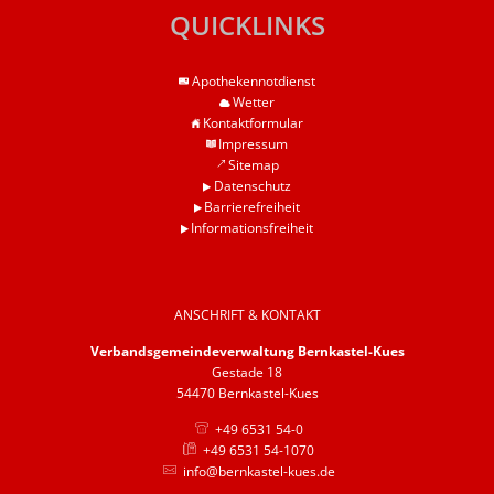
QUICKLINKS
Apothekennotdienst
Wetter
Kontaktformular
Impressum
Sitemap
Datenschutz
Barrierefreiheit
Informationsfreiheit
ANSCHRIFT & KONTAKT
Verbandsgemeindeverwaltung Bernkastel-Kues
Gestade 18
54470 Bernkastel-Kues
+49 6531 54-0
+49 6531 54-1070
info@bernkastel-kues.de