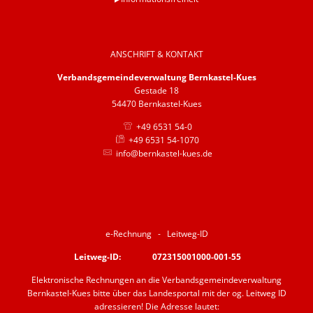
ANSCHRIFT & KONTAKT
Verbandsgemeindeverwaltung Bernkastel-Kues
Gestade 18
54470 Bernkastel-Kues
+49 6531 54-0
+49 6531 54-1070
info@bernkastel-kues.de
e-Rechnung - Leitweg-ID
Leitweg-ID: 072315001000-001-55
Elektronische Rechnungen an die Verbandsgemeindeverwaltung
Bernkastel-Kues bitte über das Landesportal mit der og. Leitweg ID
adressieren! Die Adresse lautet: