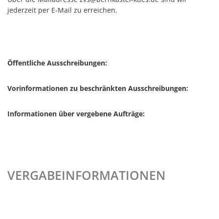
jederzeit per E-Mail zu erreichen.
Barrierefreiheit
Informationsfreiheit
Öffentliche Ausschreibungen:
Vorinformationen zu beschränkten Ausschreibungen:
Informationen über vergebene Aufträge:
VERGABEINFORMATIONEN