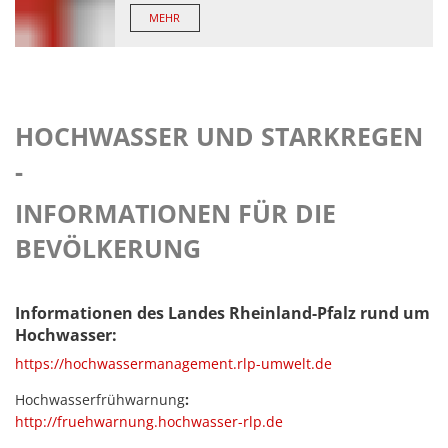
MEHR
HOCHWASSER UND STARKREGEN
-
INFORMATIONEN FÜR DIE
BEVÖLKERUNG
Informationen des Landes Rheinland-Pfalz rund um
Hochwasser:
https://hochwassermanagement.rlp-umwelt.de
Hochwasserfrühwarnung
:
http://fruehwarnung.hochwasser-rlp.de