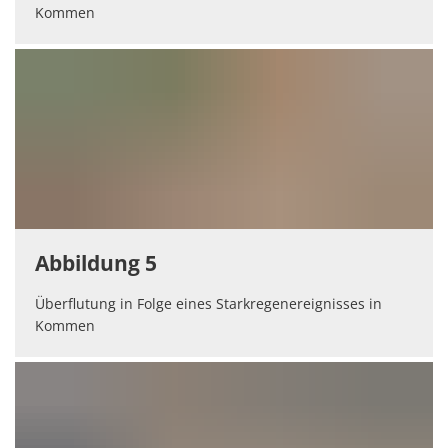
Kommen
Abbildung 5
Überflutung in Folge eines Starkregenereignisses in
Kommen