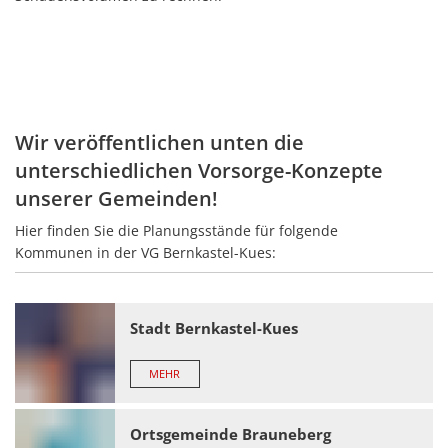
Wir veröffentlichen unten die
unterschiedlichen Vorsorge-Konzepte
unserer Gemeinden!
Hier finden Sie die Planungsstände für folgende
Kommunen in der VG Bernkastel-Kues:
Stadt Bernkastel-Kues
MEHR
Ortsgemeinde Brauneberg