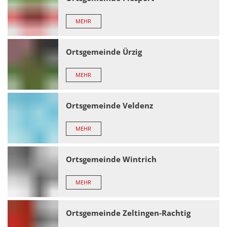
MEHR
Ortsgemeinde Ürzig
MEHR
Ortsgemeinde Veldenz
MEHR
Ortsgemeinde Wintrich
MEHR
Ortsgemeinde Zeltingen-Rachtig