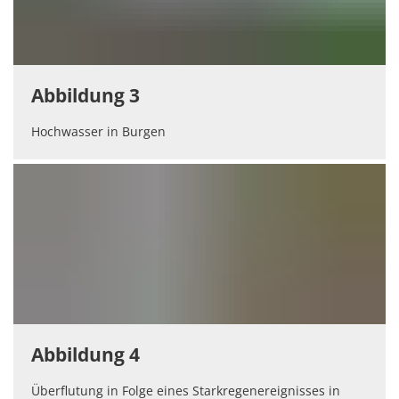
Abbildung 3
Hochwasser in Burgen
Abbildung 4
Überflutung in Folge eines Starkregenereignisses in