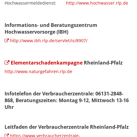
Hochwassermeldedienst:
http://www.hochwasser.rlp.de
Informations- und Beratungszentrum
Hochwasservorsorge (IBH)
http://www.ibh.rlp.de/servlet/is/8907/
Elementarschadenkampagne
Rheinland-Pfalz
http://www.naturgefahren.rlp.de
Infotelefon der Verbraucherzentrale: 06131-2848-
868, Beratungszeiten: Montag 9-12, Mittwoch 13-16
Uhr
Leitfaden der Verbraucherzentrale Rheinland-Pfalz
https://www.verbraucherzentrale-