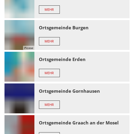
MEHR
Ortsgemeinde Burgen
MEHR
Picasa
Ortsgemeinde Erden
MEHR
Ortsgemeinde Gornhausen
MEHR
Ortsgemeinde Graach an der Mosel