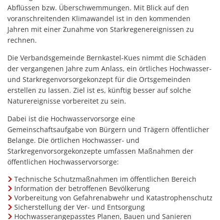
Abflüssen bzw. Überschwemmungen. Mit Blick auf den
voranschreitenden Klimawandel ist in den kommenden
Jahren mit einer Zunahme von Starkregenereignissen zu
rechnen.
Die Verbandsgemeinde Bernkastel-Kues nimmt die Schäden
der vergangenen Jahre zum Anlass, ein örtliches Hochwasser-
und Starkregenvorsorgekonzept für die Ortsgemeinden
erstellen zu lassen. Ziel ist es, künftig besser auf solche
Naturereignisse vorbereitet zu sein.
Dabei ist die Hochwasservorsorge eine
Gemeinschaftsaufgabe von Bürgern und Trägern öffentlicher
Belange. Die örtlichen Hochwasser- und
Starkregenvorsorgekonzepte umfassen Maßnahmen der
öffentlichen Hochwasservorsorge:
Technische Schutzmaßnahmen im öffentlichen Bereich
Information der betroffenen Bevölkerung
Vorbereitung von Gefahrenabwehr und Katastrophenschutz
Sicherstellung der Ver- und Entsorgung
Hochwasserangepasstes Planen, Bauen und Sanieren