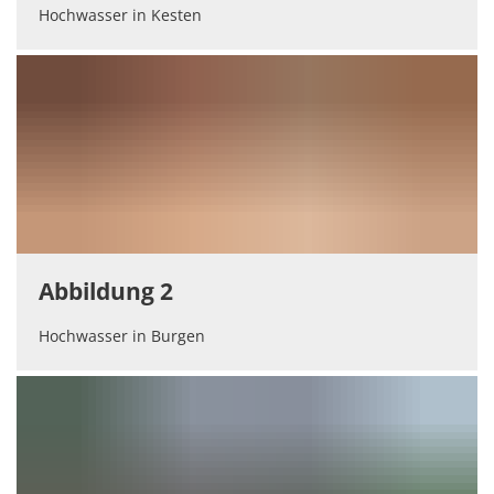
Hochwasser in Kesten
Abbildung 2
Hochwasser in Burgen