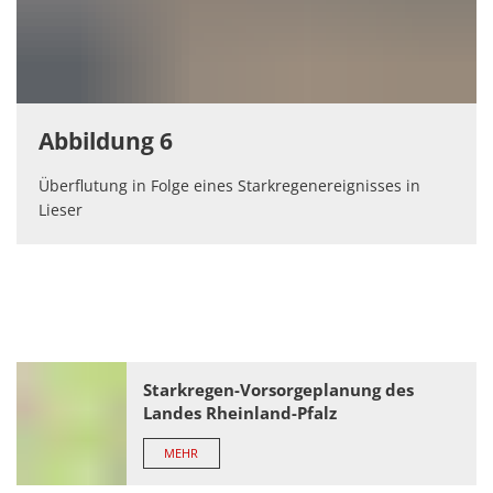
Abbildung 6
Überflutung in Folge eines Starkregenereignisses in
Lieser
Starkregen-Vorsorgeplanung des
Landes Rheinland-Pfalz
MEHR