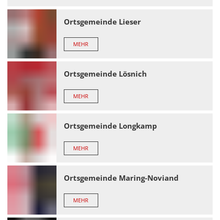
Ortsgemeinde Lieser
MEHR
Ortsgemeinde Lösnich
MEHR
Ortsgemeinde Longkamp
MEHR
Ortsgemeinde Maring-Noviand
MEHR