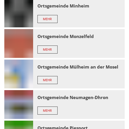
Ortsgemeinde Minheim
MEHR
Ortsgemeinde Monzelfeld
MEHR
Ortsgemeinde Mülheim an der Mosel
MEHR
Ortsgemeinde Neumagen-Dhron
MEHR
Ortsgemeinde Piesport