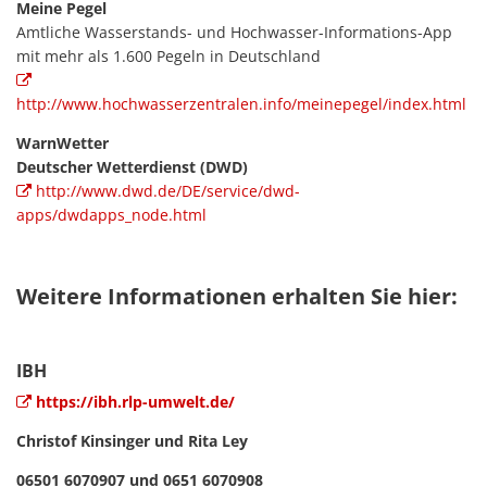
Meine Pegel
Amtliche Wasserstands- und Hochwasser-Informations-App
mit mehr als 1.600 Pegeln in Deutschland
http://www.hochwasserzentralen.info/meinepegel/index.html
WarnWetter
Deutscher Wetterdienst (DWD)
http://www.dwd.de/DE/service/dwd-
apps/dwdapps_node.html
Weitere Informationen erhalten Sie hier:
IBH
https://ibh.rlp-umwelt.de/
Christof Kinsinger und Rita Ley
06501 6070907 und 0651 6070908