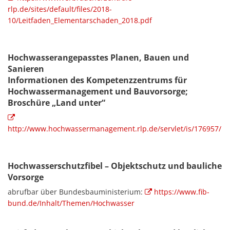
rlp.de/sites/default/files/2018-
10/Leitfaden_Elementarschaden_2018.pdf
Hochwasserangepasstes Planen, Bauen und
Sanieren
Informationen des Kompetenzzentrums für
Hochwassermanagement und Bauvorsorge;
Broschüre „Land unter“
http://www.hochwassermanagement.rlp.de/servlet/is/176957/
Hochwasserschutzfibel – Objektschutz und bauliche
Vorsorge
abrufbar über Bundesbauministerium:
https://www.fib-
bund.de/Inhalt/Themen/Hochwasser