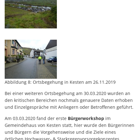
Barrierefreiheit
Informationsfreiheit
Abbildung 8: Ortsbegehung in Kesten am 26.11.2019
Bei einer weiteren Ortsbegehung am 30.03.2020 wurden an
den kritischen Bereichen nochmals genauere Daten erhoben
und Einzelgespräche mit Anliegern oder Betroffenen geführt.
Am 03.03.2020 fand der erste
Bürgerworkshop
im
Gemeindehaus von Kesten statt, hier wurde den Bürgerinnen
und Bürgern die Vorgehensweise und die Ziele eines
örtlichen Hochwasser- & Starkregenvorsorgekonzeptes