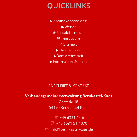
QUICKLINKS
Apothekennotdienst
Wetter
Kontaktformular
Impressum
Sitemap
Datenschutz
Barrierefreiheit
Informationsfreiheit
ANSCHRIFT & KONTAKT
Verbandsgemeindeverwaltung Bernkastel-Kues
Gestade 18
54470 Bernkastel-Kues
+49 6531 54-0
+49 6531 54-1070
info@bernkastel-kues.de