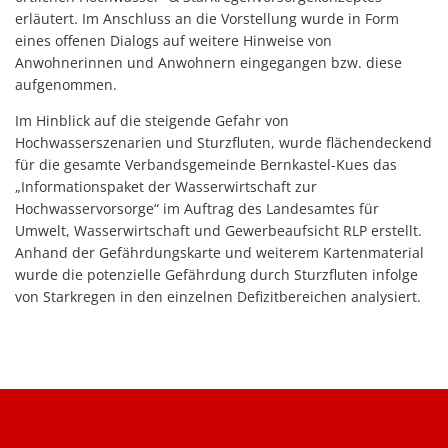
erläutert. Im Anschluss an die Vorstellung wurde in Form
eines offenen Dialogs auf weitere Hinweise von
Anwohnerinnen und Anwohnern eingegangen bzw. diese
aufgenommen.
Im Hinblick auf die steigende Gefahr von
Hochwasserszenarien und Sturzfluten, wurde flächendeckend
für die gesamte Verbandsgemeinde Bernkastel-Kues das
„Informationspaket der Wasserwirtschaft zur
Hochwasservorsorge“ im Auftrag des Landesamtes für
Umwelt, Wasserwirtschaft und Gewerbeaufsicht RLP erstellt.
Anhand der Gefährdungskarte und weiterem Kartenmaterial
wurde die potenzielle Gefährdung durch Sturzfluten infolge
von Starkregen in den einzelnen Defizitbereichen analysiert.