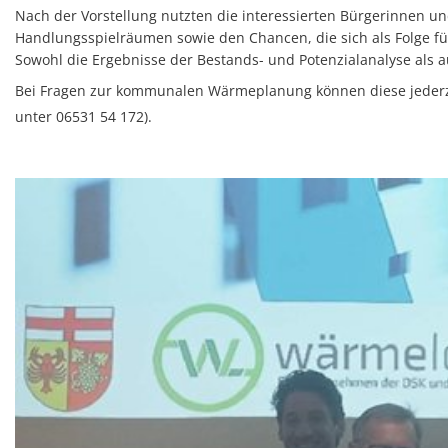
Nach der Vorstellung nutzten die interessierten Bürgerinnen un
Handlungsspielräumen sowie den Chancen, die sich als Folge 
Sowohl die Ergebnisse der Bestands- und Potenzialanalyse als 
Bei Fragen zur kommunalen Wärmeplanung können diese jederze
unter 06531 54 172).