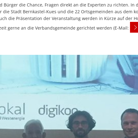
d Bürger die Chance, Fragen direkt an die Experten zu richten. In
für die Stadt Bernkastel-Kues und die 22 Ortsgemeinden aus de
auch die Präsentation der Veranstaltung werden in Kürze auf der 
it gerne an die Verbandsgemeinde gerichtet werden (E-Mail: