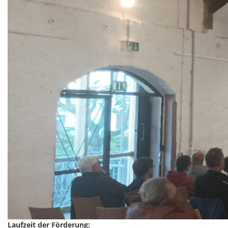
Laufzeit der Förderung: