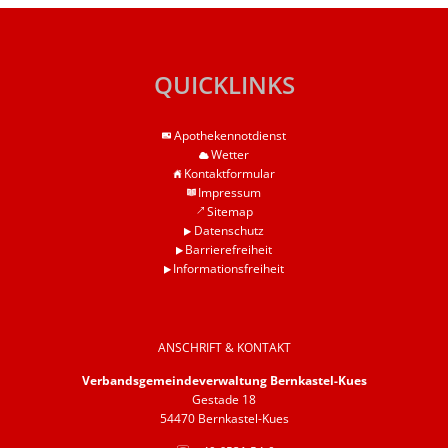
QUICKLINKS
Apothekennotdienst
Wetter
Kontaktformular
Impressum
Sitemap
Datenschutz
Barrierefreiheit
Informationsfreiheit
ANSCHRIFT & KONTAKT
Verbandsgemeindeverwaltung Bernkastel-Kues
Gestade 18
54470 Bernkastel-Kues