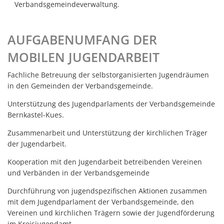
Verbandsgemeindeverwaltung.
Barrierefreiheit
Informationsfreiheit
AUFGABENUMFANG DER
MOBILEN JUGENDARBEIT
Fachliche Betreuung der selbstorganisierten Jugendräumen
in den Gemeinden der Verbandsgemeinde.
Unterstützung des Jugendparlaments der Verbandsgemeinde
Bernkastel-Kues.
Zusammenarbeit und Unterstützung der kirchlichen Träger
der Jugendarbeit.
Kooperation mit den Jugendarbeit betreibenden Vereinen
und Verbänden in der Verbandsgemeinde
Durchführung von jugendspezifischen Aktionen zusammen
mit dem Jugendparlament der Verbandsgemeinde, den
Vereinen und kirchlichen Trägern sowie der Jugendförderung
im Kreisjugendamt .