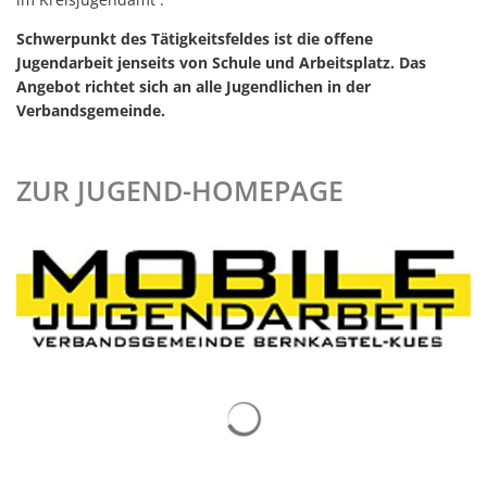
Schwerpunkt des Tätigkeitsfeldes ist die offene
Jugendarbeit jenseits von Schule und Arbeitsplatz. Das
Angebot richtet sich an alle Jugendlichen in der
Verbandsgemeinde.
ZUR JUGEND-HOMEPAGE
Suchergebnisse werden gelad