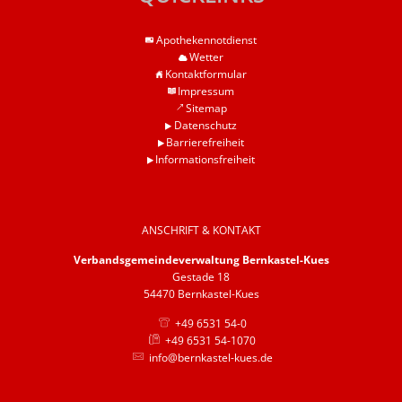
Barrierefreiheit
Apothekennotdienst
Informationsfreiheit
Wetter
Kontaktformular
Impressum
Sitemap
Datenschutz
Barrierefreiheit
Informationsfreiheit
ANSCHRIFT & KONTAKT
Verbandsgemeindeverwaltung Bernkastel-Kues
Gestade 18
54470 Bernkastel-Kues
+49 6531 54-0
+49 6531 54-1070
info@bernkastel-kues.de