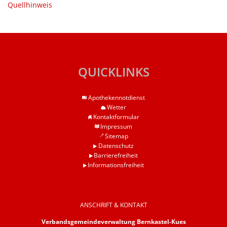
Quellhinweis
QUICKLINKS
Apothekennotdienst
Wetter
Kontaktformular
Impressum
Sitemap
Datenschutz
Barrierefreiheit
Informationsfreiheit
ANSCHRIFT & KONTAKT
Verbandsgemeindeverwaltung Bernkastel-Kues