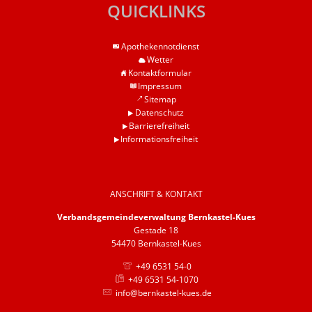
QUICKLINKS
Apothekennotdienst
Wetter
Kontaktformular
Impressum
Sitemap
Datenschutz
Barrierefreiheit
Informationsfreiheit
ANSCHRIFT & KONTAKT
Verbandsgemeindeverwaltung Bernkastel-Kues
Gestade 18
54470 Bernkastel-Kues
+49 6531 54-0
+49 6531 54-1070
info@bernkastel-kues.de