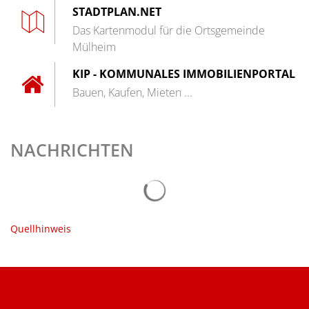
STADTPLAN.NET
Das Kartenmodul für die Ortsgemeinde
Mülheim
KIP - KOMMUNALES IMMOBILIENPORTAL
Bauen, Kaufen, Mieten ...
NACHRICHTEN
Quellhinweis