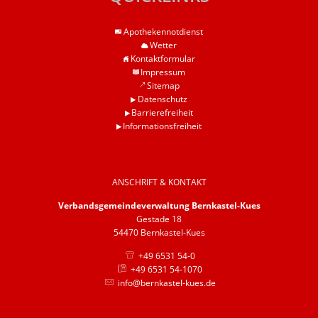
Barrierefreiheit
Apothekennotdienst
Informationsfreiheit
Wetter
Kontaktformular
Impressum
Sitemap
Datenschutz
Barrierefreiheit
Informationsfreiheit
ANSCHRIFT & KONTAKT
Verbandsgemeindeverwaltung Bernkastel-Kues
Gestade 18
54470 Bernkastel-Kues
+49 6531 54-0
+49 6531 54-1070
info@bernkastel-kues.de