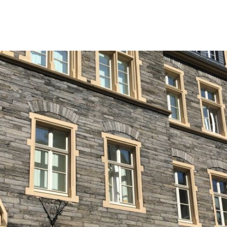
Barrierefreiheit
Informationsfreiheit