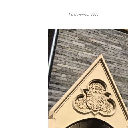
18. November 2025