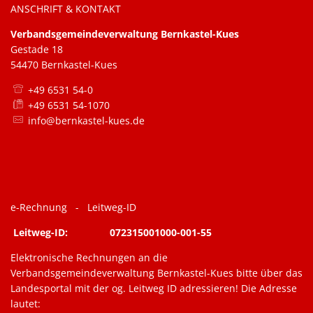
ANSCHRIFT & KONTAKT
Verbandsgemeindeverwaltung Bernkastel-Kues
Gestade 18
54470 Bernkastel-Kues
+49 6531 54-0
+49 6531 54-1070
info@bernkastel-kues.de
e-Rechnung - Leitweg-ID
Leitweg-ID: 072315001000-001-55
Elektronische Rechnungen an die
Verbandsgemeindeverwaltung Bernkastel-Kues bitte über das
Landesportal mit der og. Leitweg ID adressieren! Die Adresse
lautet: