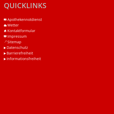
QUICKLINKS
Apothekennotdienst
Wetter
Kontaktformular
Impressum
Sitemap
Datenschutz
Barrierefreiheit
Informationsfreiheit